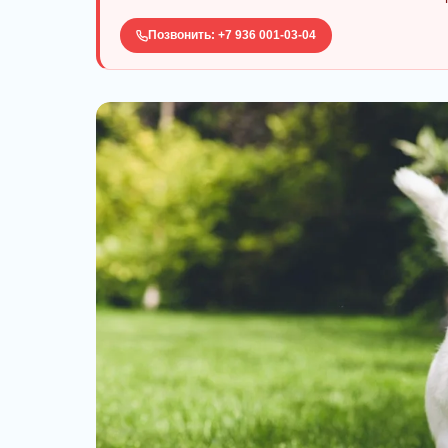
Позвонить: +7 936 001-03-04