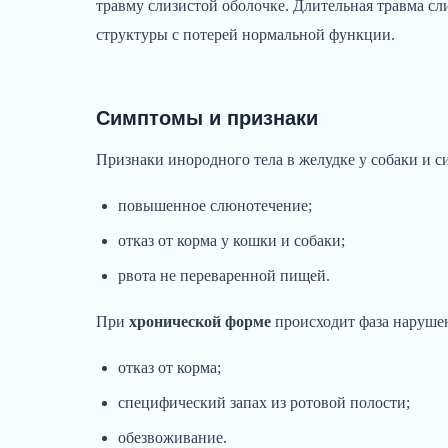
травму слизистой оболочке. Длительная травма с
структуры с потерей нормальной функции.
Симптомы и признаки
Признаки инородного тела в желудке у собаки и
повышенное слюнотечение;
отказ от корма у кошки и собаки;
рвота не переваренной пищей.
При
хронической форме
происходит фаза нарушен
отказ от корма;
специфический запах из ротовой полости;
обезвоживание.