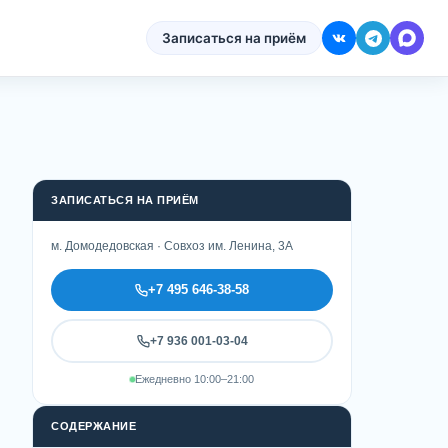
Записаться на приём
ЗАПИСАТЬСЯ НА ПРИЁМ
м. Домодедовская · Совхоз им. Ленина, 3А
+7 495 646-38-58
+7 936 001-03-04
Ежедневно 10:00–21:00
СОДЕРЖАНИЕ