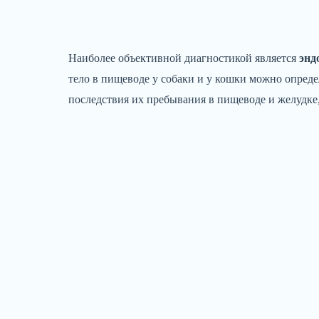
Наиболее объективной диагностикой является
энд
тело в пищеводе у собаки и у кошки можно опред
последствия их пребывания в пищеводе и желудке,